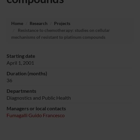
Home
Research
Projects
Resistance to chemotherapy: studies on cellular
mechanisms of resistant to platinum compounds
Starting date
April 1, 2001
Duration (months)
36
Departments
Diagnostics and Public Health
Managers or local contacts
Fumagalli Guido Francesco