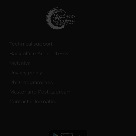
Technical support
Back office Area - dbErw
MyUnivr
Privacy policy
PhD Programmes
Master and Post Lauream
Contact information