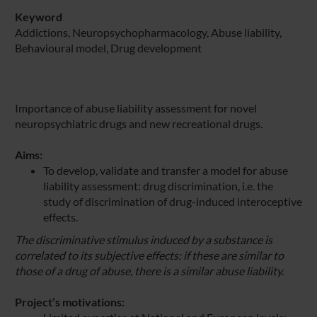
Keyword
Addictions, Neuropsychopharmacology, Abuse liability,
Behavioural model, Drug development
Importance of abuse liability assessment for novel
neuropsychiatric drugs and new recreational drugs.
Aims:
To develop, validate and transfer a model for abuse
liability assessment: drug discrimination, i.e. the
study of discrimination of drug-induced interoceptive
effects.
The discriminative stimulus induced by a substance is
correlated to its subjective effects: if these are similar to
those of a drug of abuse, there is a similar abuse liability.
Project’s motivations: