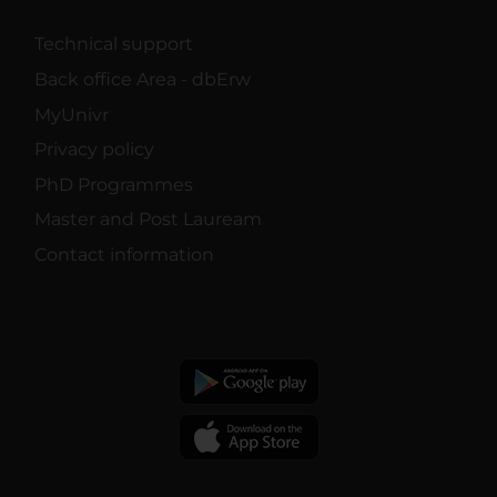
Technical support
Back office Area - dbErw
MyUnivr
Privacy policy
PhD Programmes
Master and Post Lauream
Contact information