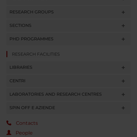
RESEARCH GROUPS
SECTIONS
PHD PROGRAMMES
RESEARCH FACILITIES
LIBRARIES
CENTRI
LABORATORIES AND RESEARCH CENTRES
SPIN OFF E AZIENDE
Contacts
People