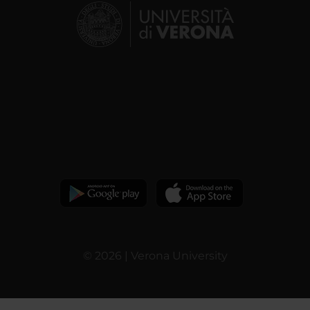
© 2026 | Verona University