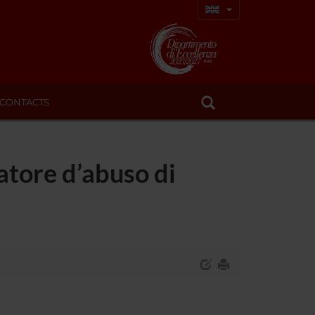
CONTACTS
atore d’abuso di