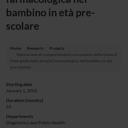
bambino in età pre-
scolare
Home
Research
Projects
Valutazione di comportamenti e successiva definizione di
linee guida della terapia farmacologica nel bambino in età
pre-scolare
Starting date
January 1, 2002
Duration (months)
24
Departments
Diagnostics and Public Health