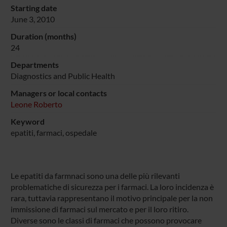
Starting date
June 3, 2010
Duration (months)
24
Departments
Diagnostics and Public Health
Managers or local contacts
Leone Roberto
Keyword
epatiti, farmaci, ospedale
Le epatiti da farmnaci sono una delle più rilevanti
problematiche di sicurezza per i farmaci. La loro incidenza è
rara, tuttavia rappresentano il motivo principale per la non
immissione di farmaci sul mercato e per il loro ritiro.
Diverse sono le classi di farmaci che possono provocare