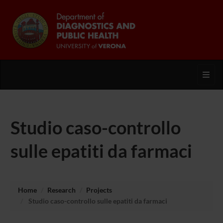
Toggl
Studio caso-controllo
sulle epatiti da farmaci
Home
Research
Projects
Studio caso-controllo sulle epatiti da farmaci