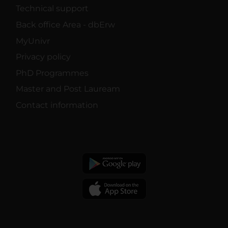
Technical support
Back office Area - dbErw
MyUnivr
Privacy policy
PhD Programmes
Master and Post Lauream
Contact information