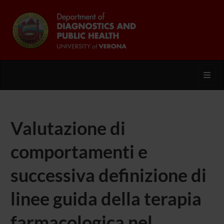
Toggl
Valutazione di
comportamenti e
successiva definizione di
linee guida della terapia
farmacologica nel