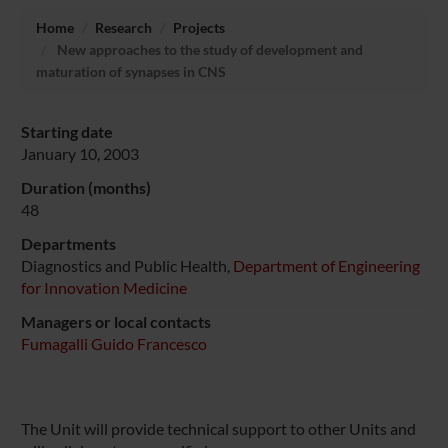
Home
Research
Projects
New approaches to the study of development and
maturation of synapses in CNS
Starting date
January 10, 2003
Duration (months)
48
Departments
Diagnostics and Public Health,
Department of Engineering
for Innovation Medicine
Managers or local contacts
Fumagalli Guido Francesco
The Unit will provide technical support to other Units and