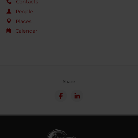
Contacts
People
Places
Calendar
Share