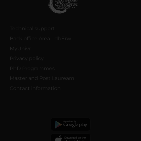
Technical support
Back office Area - dbErw
MyUnivr
Privacy policy
PhD Programmes
Master and Post Lauream
Contact information