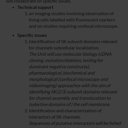
will collaborate on specific issues.
Technical support
on imaging studies involving observation of
living cells labelled with fluorescent markers
and on studies requiring confocal microscope.
Specific issues
Identification of SK subunit domains relevant
for channels subcellular localization.
The Unit will use molecular biology (cDNA
cloning, mutation/deletion, testing for
dominant negative constructs),
pharmacological, biochemical and
morphological (confocal microscopy and
videoimaging) approaches with the aim of
identifying SK(2/3) subunit domains relevant
for channel assembly and translocation to
(selective domains of ) the cell membrane.
Identification and characterization of
interactors of SK channels.
Sequences of putative interactors will be fished