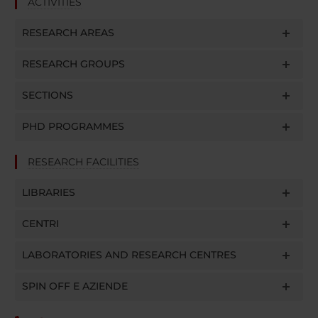
ACTIVITIES
RESEARCH AREAS
RESEARCH GROUPS
SECTIONS
PHD PROGRAMMES
RESEARCH FACILITIES
LIBRARIES
CENTRI
LABORATORIES AND RESEARCH CENTRES
SPIN OFF E AZIENDE