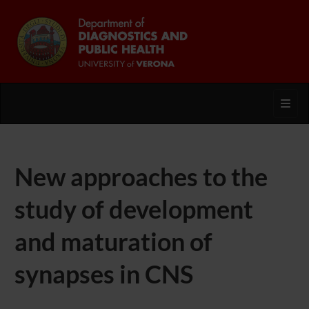
Toggl
New approaches to the
study of development
and maturation of
synapses in CNS