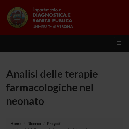
Toggl
Analisi delle terapie
farmacologiche nel
neonato
Home
Ricerca
Progetti