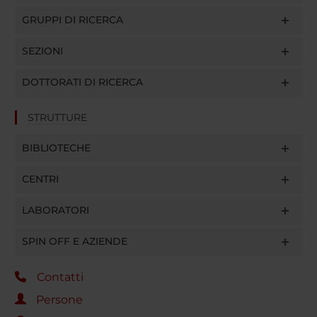
GRUPPI DI RICERCA
SEZIONI
DOTTORATI DI RICERCA
STRUTTURE
BIBLIOTECHE
CENTRI
LABORATORI
SPIN OFF E AZIENDE
Contatti
Persone