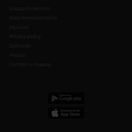
Supporto tecnico
Area Amministrativa
MyUnivr
Privacy policy
Dottorati
Master
Contatti e mappa