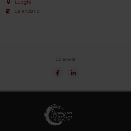
Luoghi
Calendario
Condividi