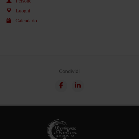
Persone
Luoghi
Calendario
Condividi