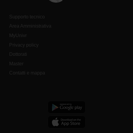
Supporto tecnico
Area Amministrativa
MyUnivr
Privacy policy
Dottorati
Master
Contatti e mappa