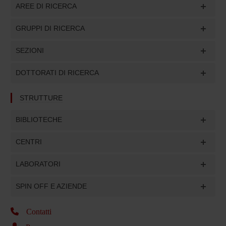
AREE DI RICERCA
GRUPPI DI RICERCA
SEZIONI
DOTTORATI DI RICERCA
STRUTTURE
BIBLIOTECHE
CENTRI
LABORATORI
SPIN OFF E AZIENDE
Contatti