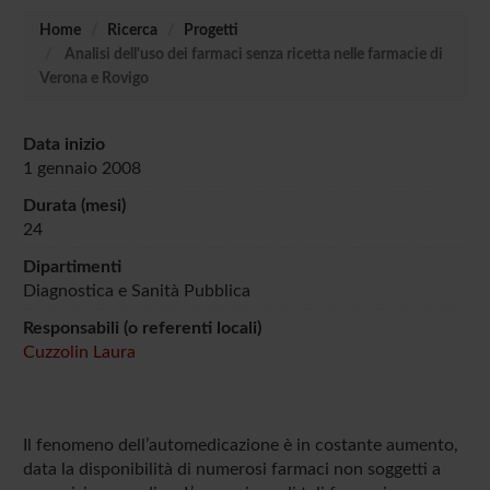
Home
Ricerca
Progetti
Analisi dell'uso dei farmaci senza ricetta nelle farmacie di
Verona e Rovigo
Data inizio
1 gennaio 2008
Durata (mesi)
24
Dipartimenti
Diagnostica e Sanità Pubblica
Responsabili (o referenti locali)
Cuzzolin Laura
Il fenomeno dell’automedicazione è in costante aumento,
data la disponibilità di numerosi farmaci non soggetti a