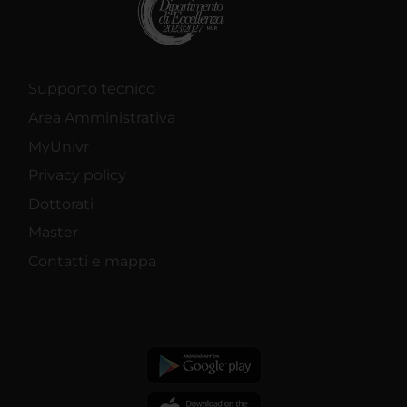
Supporto tecnico
Area Amministrativa
MyUnivr
Privacy policy
Dottorati
Master
Contatti e mappa