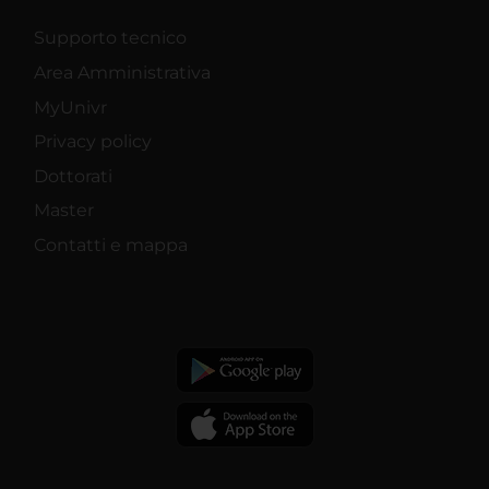
Supporto tecnico
Area Amministrativa
MyUnivr
Privacy policy
Dottorati
Master
Contatti e mappa