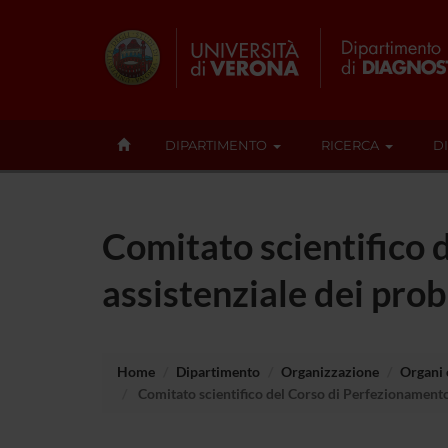
DIPARTIMENTO
RICERCA
D
Comitato scientifico 
assistenziale dei prob
Home
Dipartimento
Organizzazione
Organi c
Comitato scientifico del Corso di Perfezionamento 