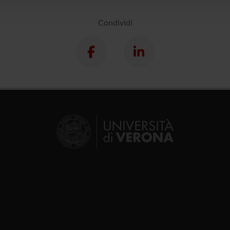
Condividi