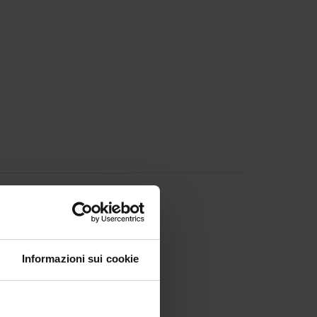
ania
ardivo
Informazioni sui cookie