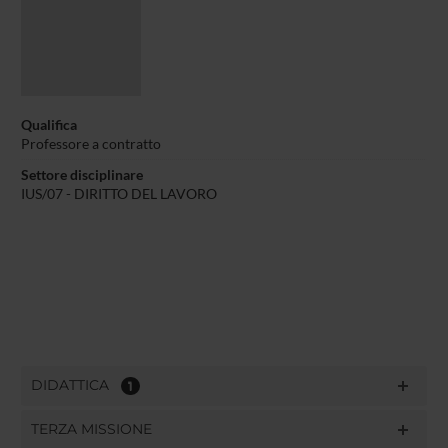
Qualifica
Professore a contratto
Settore disciplinare
IUS/07 - DIRITTO DEL LAVORO
DIDATTICA
1
TERZA MISSIONE