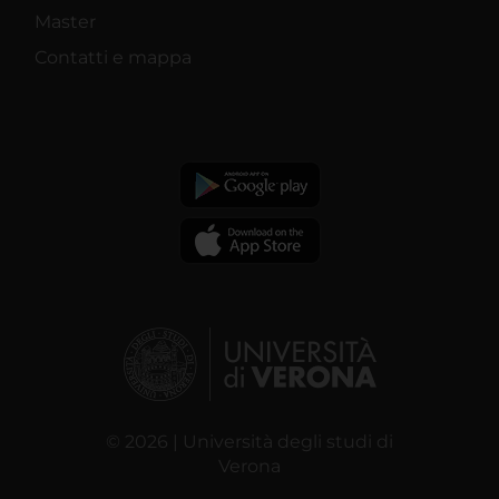
Master
Contatti e mappa
© 2026 | Università degli studi di
Verona