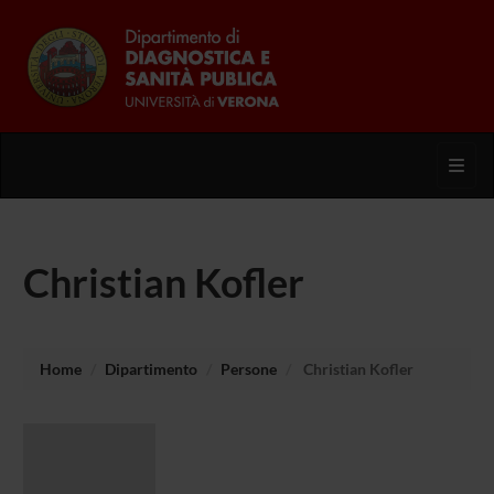
Toggl
Christian Kofler
Home
Dipartimento
Persone
Christian Kofler