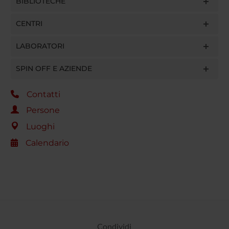
BIBLIOTECHE
CENTRI
LABORATORI
SPIN OFF E AZIENDE
Contatti
Persone
Luoghi
Calendario
Condividi