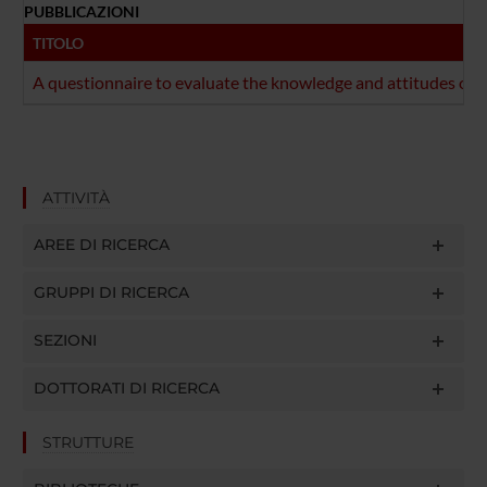
PUBBLICAZIONI
TITOLO
A questionnaire to evaluate the knowledge and attitudes of h
ATTIVITÀ
AREE DI RICERCA
GRUPPI DI RICERCA
SEZIONI
DOTTORATI DI RICERCA
STRUTTURE