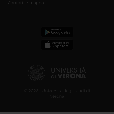
Contatti e mappa
© 2026 | Università degli studi di
Verona