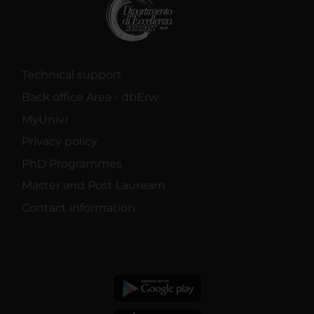
Technical support
Back office Area - dbErw
MyUnivr
Privacy policy
PhD Programmes
Master and Post Lauream
Contact information