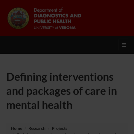
Toggl
Defining interventions
and packages of care in
mental health
Home
Research
Projects