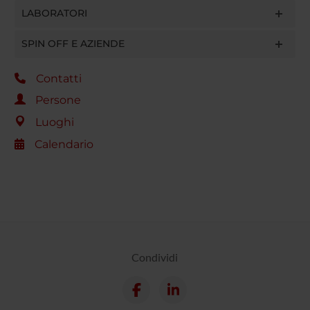
LABORATORI
SPIN OFF E AZIENDE
Contatti
Persone
Luoghi
Calendario
Condividi