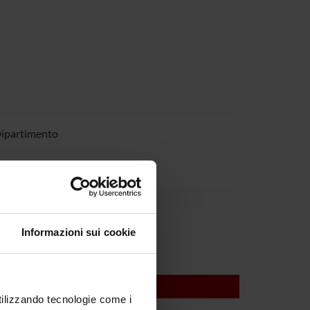
Dipartimento
Informazioni sui cookie
utilizzando tecnologie come i