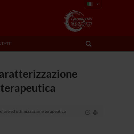
TATTI
aratterizzazione
 terapeutica
olare ed ottimizzazione terapeutica