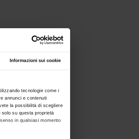
Informazioni sui cookie
utilizzando tecnologie come i
re annunci e contenuti
vete la possibilità di scegliere
li solo su questa proprietà
consenso in qualsiasi momento