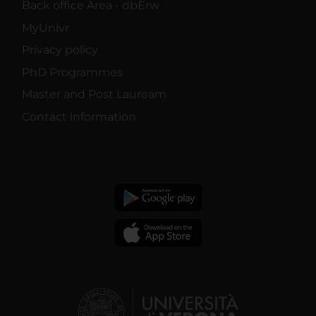
Back office Area - dbErw
MyUnivr
Privacy policy
PhD Programmes
Master and Post Lauream
Contact information