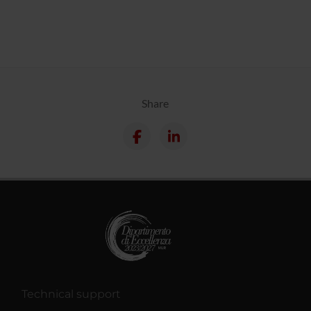
Share
Technical support