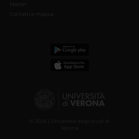
Master
Contatti e mappa
© 2026 | Università degli studi di
Verona