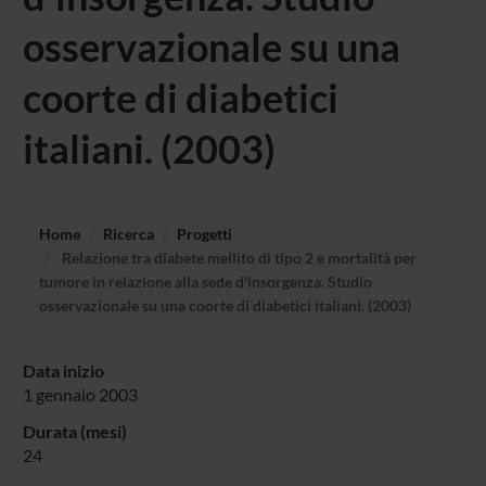
osservazionale su una
coorte di diabetici
italiani. (2003)
Home
Ricerca
Progetti
Relazione tra diabete mellito di tipo 2 e mortalità per
tumore in relazione alla sede d'insorgenza. Studio
osservazionale su una coorte di diabetici italiani. (2003)
Data inizio
1 gennaio 2003
Durata (mesi)
24