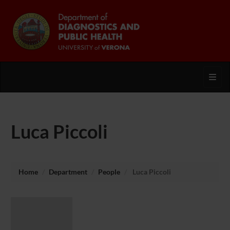
Toggl
Luca Piccoli
Home
Department
People
Luca Piccoli