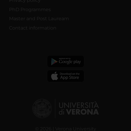
Privacy policy
PhD Programmes
Master and Post Lauream
Contact information
© 2026 | Verona University