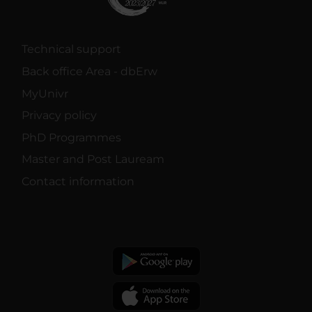
Technical support
Back office Area - dbErw
MyUnivr
Privacy policy
PhD Programmes
Master and Post Lauream
Contact information