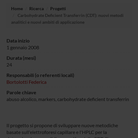
Home
Ricerca
Progetti
Carbohydrate Deficient Transferrin (CDT): nuovi metodi
analitici e nuovi ambiti di applicazione
Data inizio
1 gennaio 2008
Durata (mesi)
24
Responsabili (o referenti locali)
Bortolotti Federica
Parole chiave
abuso alcolico, markers, carbohydrate deficient transferrin
Il progetto si propone di sviluppare nuove metodiche
basate sull'elettroforesi capillare e l'HPLC per la