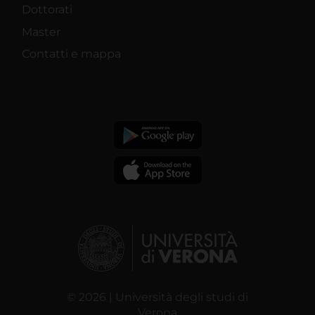
Dottorati
Master
Contatti e mappa
© 2026 | Università degli studi di
Verona