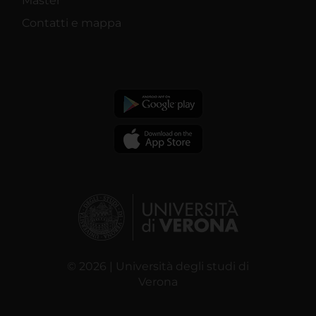
Master
Contatti e mappa
© 2026 | Università degli studi di
Verona