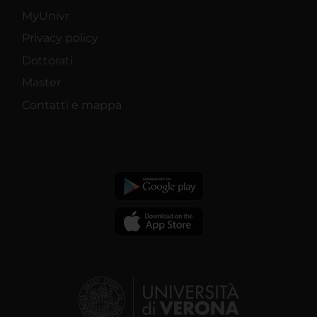
MyUnivr
Privacy policy
Dottorati
Master
Contatti e mappa