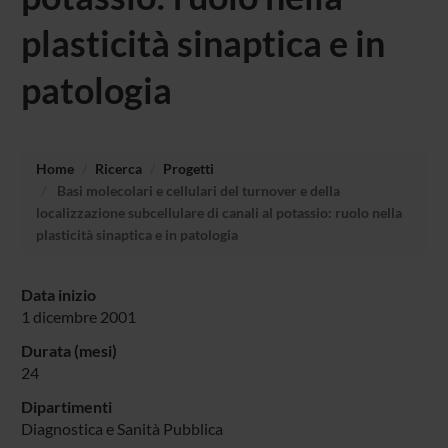
plasticità sinaptica e in
patologia
Home
Ricerca
Progetti
Basi molecolari e cellulari del turnover e della
localizzazione subcellulare di canali al potassio: ruolo nella
plasticità sinaptica e in patologia
Data inizio
1 dicembre 2001
Durata (mesi)
24
Dipartimenti
Diagnostica e Sanità Pubblica