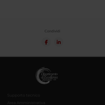
Condividi
Supporto tecnico
Area Amministrativa