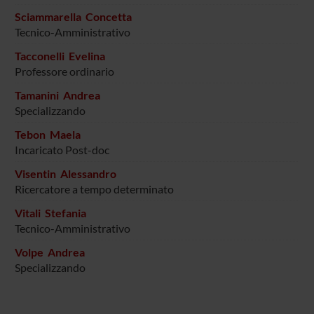
Sciammarella Concetta
Tecnico-Amministrativo
Tacconelli Evelina
Professore ordinario
Tamanini Andrea
Specializzando
Tebon Maela
Incaricato Post-doc
Visentin Alessandro
Ricercatore a tempo determinato
Vitali Stefania
Tecnico-Amministrativo
Volpe Andrea
Specializzando