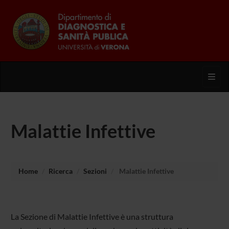
Toggl
Malattie Infettive
Home
Ricerca
Sezioni
Malattie Infettive
La Sezione di Malattie Infettive è una struttura