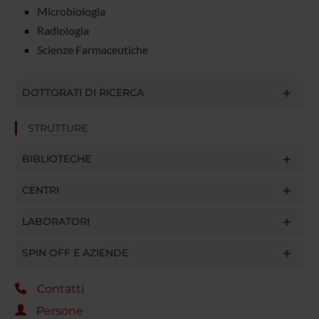
Microbiologia
Radiologia
Scienze Farmaceutiche
DOTTORATI DI RICERCA
STRUTTURE
BIBLIOTECHE
CENTRI
LABORATORI
SPIN OFF E AZIENDE
Contatti
Persone