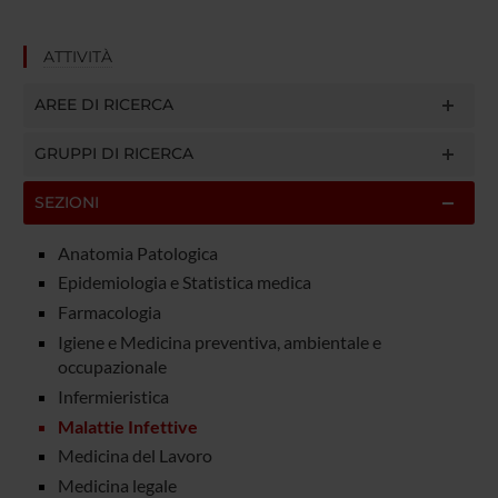
ATTIVITÀ
AREE DI RICERCA
GRUPPI DI RICERCA
SEZIONI
Anatomia Patologica
Epidemiologia e Statistica medica
Farmacologia
Igiene e Medicina preventiva, ambientale e
occupazionale
Infermieristica
Malattie Infettive
Medicina del Lavoro
Medicina legale