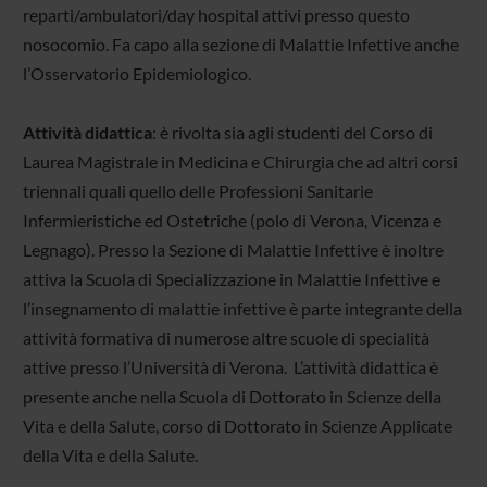
reparti/ambulatori/day hospital attivi presso questo
nosocomio. Fa capo alla sezione di Malattie Infettive anche
l’Osservatorio Epidemiologico.
Attività didattica
: è rivolta sia agli studenti del Corso di
Laurea Magistrale in Medicina e Chirurgia che ad altri corsi
triennali quali quello delle Professioni Sanitarie
Infermieristiche ed Ostetriche (polo di Verona, Vicenza e
Legnago). Presso la Sezione di Malattie Infettive è inoltre
attiva la Scuola di Specializzazione in Malattie Infettive e
l’insegnamento di malattie infettive è parte integrante della
attività formativa di numerose altre scuole di specialità
attive presso l’Università di Verona. L’attività didattica è
presente anche nella Scuola di Dottorato in Scienze della
Vita e della Salute, corso di Dottorato in Scienze Applicate
della Vita e della Salute.