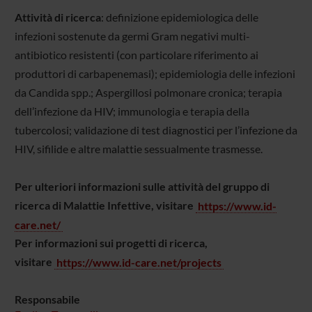
Attività di ricerca
: definizione epidemiologica delle
infezioni sostenute da germi Gram negativi multi-
antibiotico resistenti (con particolare riferimento ai
produttori di carbapenemasi); epidemiologia delle infezioni
da Candida spp.; Aspergillosi polmonare cronica; terapia
dell’infezione da HIV; immunologia e terapia della
tubercolosi; validazione di test diagnostici per l’infezione da
HIV, sifilide e altre malattie sessualmente trasmesse.
Per ulteriori informazioni sulle attività del gruppo di
ricerca di Malattie Infettive, visitare
https://www.id-
care.net/
Per informazioni sui progetti di ricerca,
visitare
https://www.id-care.net/projects
Responsabile