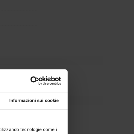
Dipartimento
Informazioni sui cookie
utilizzando tecnologie come i