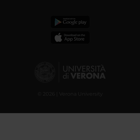
© 2026 | Verona University