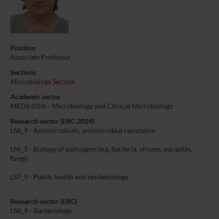
Position
Associate Professor
Sections
Microbiology Section
Academic sector
MEDS-03/A - Microbiology and Clinical Microbiology
Research sector (ERC-2024)
LS6_9 - Antimicrobials, antimicrobial resistance
LS6_5 - Biology of pathogens (e.g. bacteria, viruses, parasites,
fungi)
LS7_9 - Public health and epidemiology
Research sector (ERC)
LS6_9 - Bacteriology