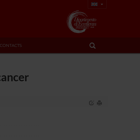
CONTACTS
cancer