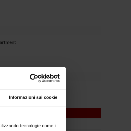
partment
Informazioni sui cookie
utilizzando tecnologie come i