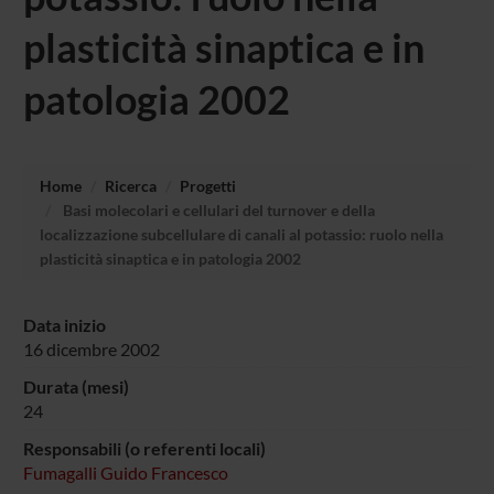
plasticità sinaptica e in
patologia 2002
Home
Ricerca
Progetti
Basi molecolari e cellulari del turnover e della
localizzazione subcellulare di canali al potassio: ruolo nella
plasticità sinaptica e in patologia 2002
Data inizio
16 dicembre 2002
Durata (mesi)
24
Responsabili (o referenti locali)
Fumagalli Guido Francesco