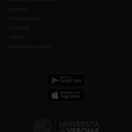
MyUnivr
Privacy policy
Dottorati
Master
Contatti e mappa