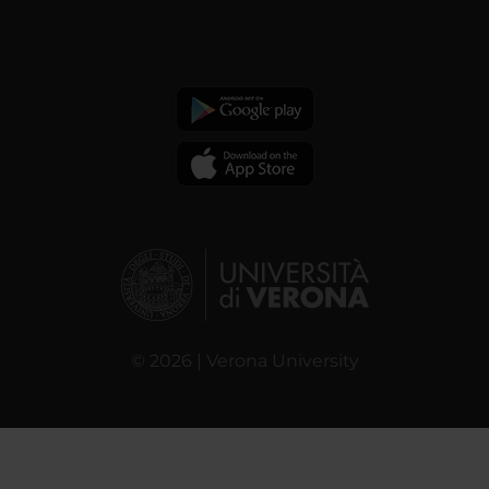
© 2026 | Verona University