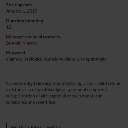
Starting date
January 1, 2015
Duration (months)
12
Managers or local contacts
Brunelli Matteo
Keyword
diagnosi istologica, scansione digitale, telepatologia
Scansione digitale dei preparati istologici con rivalutazione
a distanza su dispositivi digitali (personal computer),
cockpit station di altri ospedali convenzionati o in
collaborazione scientifica.
PROJECT PARTICIPANTS