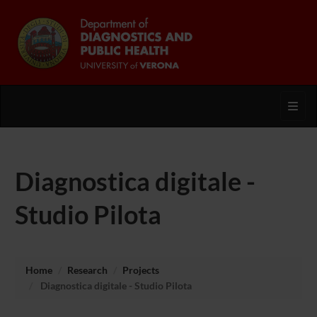
Toggl
Diagnostica digitale -
Studio Pilota
Home
Research
Projects
Diagnostica digitale - Studio Pilota