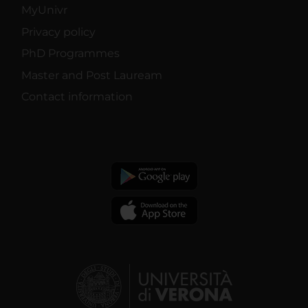
MyUnivr
Privacy policy
PhD Programmes
Master and Post Lauream
Contact information