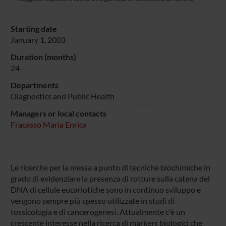
Starting date
January 1, 2003
Duration (months)
24
Departments
Diagnostics and Public Health
Managers or local contacts
Fracasso Maria Enrica
Le ricerche per la messa a punto di tecniche biochimiche in
grado di evidenziare la presenza di rotture sulla catena del
DNA di cellule eucariotiche sono in continuo sviluppo e
vengono sempre più spesso utilizzate in studi di
tossicologia e di cancerogenesi. Attualmente c'è un
crescente interesse nella ricerca di markers biologici che