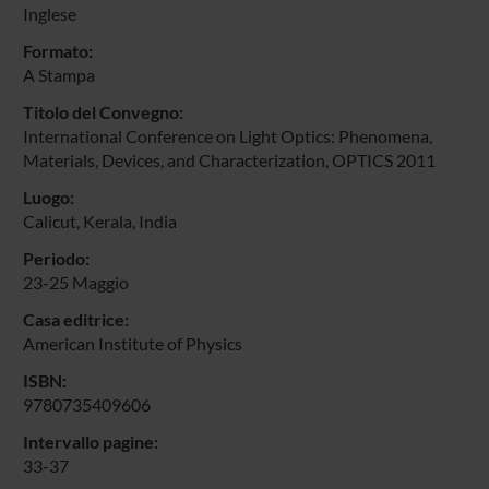
Inglese
Formato:
A Stampa
Titolo del Convegno:
International Conference on Light Optics: Phenomena,
Materials, Devices, and Characterization, OPTICS 2011
Luogo:
Calicut, Kerala, India
Periodo:
23-25 Maggio
Casa editrice:
American Institute of Physics
ISBN:
9780735409606
Intervallo pagine:
33-37