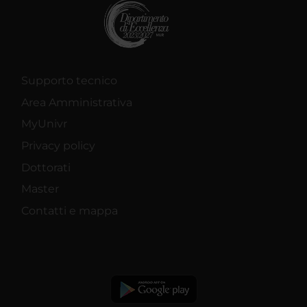
Supporto tecnico
Area Amministrativa
MyUnivr
Privacy policy
Dottorati
Master
Contatti e mappa