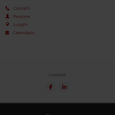
Contatti
Persone
Luoghi
Calendario
Condividi