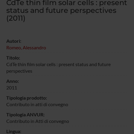
CdTe thin film solar cells : present
status and future perspectives
(2011)
Autori:
Romeo, Alessandro
Titolo:
CdTe thin film solar cells : present status and future
perspectives
Anno:
2011
Tipologia prodotto:
Contributo in atti di convegno
Tipologia ANVUR:
Contributo in Atti di convegno
Lingua: