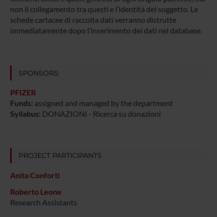
non il collegamento tra questi e l’identità del soggetto. Le
schede cartacee di raccolta dati verranno distrutte
immediatamente dopo l’inserimento dei dati nel database.
SPONSORS:
PFIZER
Funds:
assigned and managed by the department
Syllabus:
DONAZIONI - Ricerca su donazioni
PROJECT PARTICIPANTS
Anita Conforti
Roberto Leone
Research Assistants