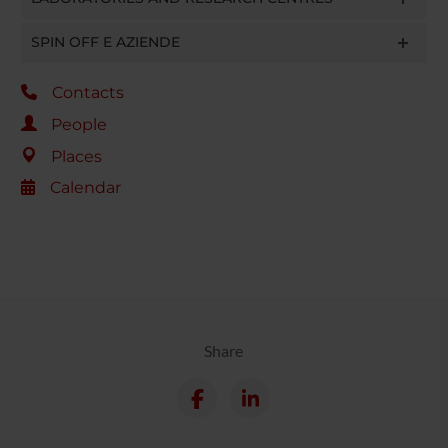
SPIN OFF E AZIENDE
Contacts
People
Places
Calendar
Share