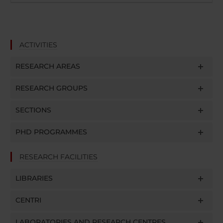
ACTIVITIES
RESEARCH AREAS
RESEARCH GROUPS
SECTIONS
PHD PROGRAMMES
RESEARCH FACILITIES
LIBRARIES
CENTRI
LABORATORIES AND RESEARCH CENTRES