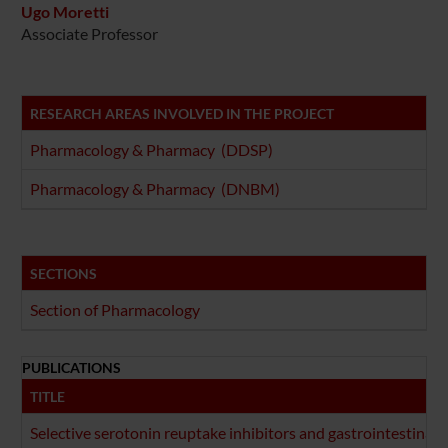
Ugo Moretti
Associate Professor
RESEARCH AREAS INVOLVED IN THE PROJECT
Pharmacology & Pharmacy (DDSP)
Pharmacology & Pharmacy (DNBM)
SECTIONS
Section of Pharmacology
PUBLICATIONS
TITLE
Selective serotonin reuptake inhibitors and gastrointestinal 