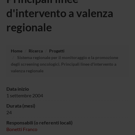
d'intervento a valenza
regionale
Home
Ricerca
Progetti
Sistema regionale per il monitoraggio e la promozione
degli screening oncologici. Principali linee d'intervento a
valenza regionale
Data inizio
1 settembre 2004
Durata (mesi)
24
Responsabili (o referenti locali)
Bonetti Franco