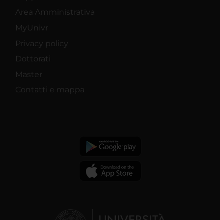
Area Amministrativa
MyUnivr
Privacy policy
Dottorati
Master
Contatti e mappa