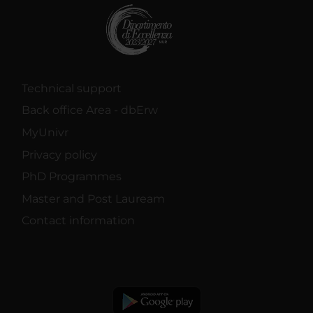
Technical support
Back office Area - dbErw
MyUnivr
Privacy policy
PhD Programmes
Master and Post Lauream
Contact information