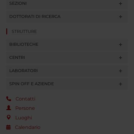
SEZIONI
DOTTORATI DI RICERCA
STRUTTURE
BIBLIOTECHE
CENTRI
LABORATORI
SPIN OFF E AZIENDE
Contatti
Persone
Luoghi
Calendario