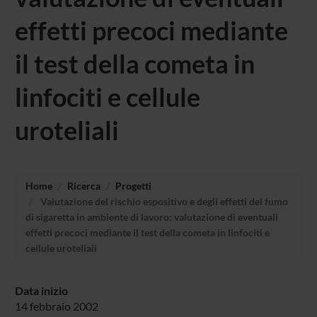
effetti precoci mediante
il test della cometa in
linfociti e cellule
uroteliali
Home
Ricerca
Progetti
Valutazione del rischio espositivo e degli effetti del fumo
di sigaretta in ambiente di lavoro: valutazione di eventuali
effetti precoci mediante il test della cometa in linfociti e
cellule uroteliali
Data inizio
14 febbraio 2002