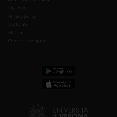
MyUnivr
Privacy policy
Dottorati
Master
Contatti e mappa