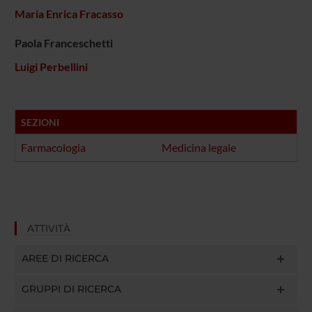
Maria Enrica Fracasso
Paola Franceschetti
Luigi Perbellini
SEZIONI
Farmacologia
Medicina legale
ATTIVITÀ
AREE DI RICERCA
GRUPPI DI RICERCA