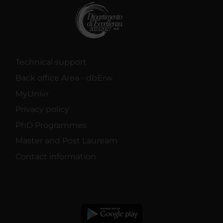
Technical support
Back office Area - dbErw
MyUnivr
Privacy policy
PhD Programmes
Master and Post Lauream
Contact information