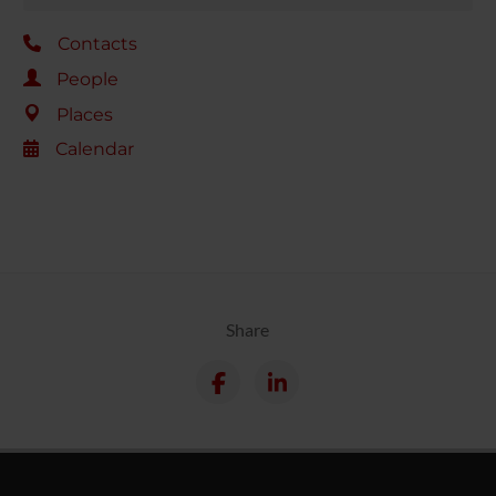
Contacts
People
Places
Calendar
Share