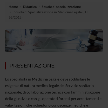
Home
Didattica
Scuole di specializzazione
Scuola di Specializzazione in Medicina Legale (D.I.
68/2015)
PRESENTAZIONE
Lo specialista in
Medicina Legale
deve soddisfare le
esigenze di natura medico-legale del Servizio sanitario
nazionale; di collaborazione tecnica con l’amministrazione
della giustizia e con gli operatori forensi per accertamenti e
valu- tazioni che richiedono conoscenze mediche e