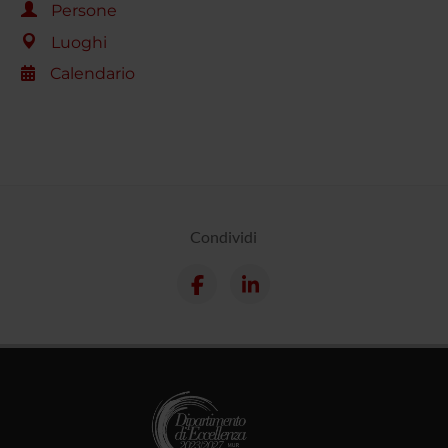
Persone
Luoghi
Calendario
Condividi