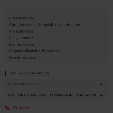
Presentazione
Come iscriversi e Requisiti di ammissione
Piani didattici
Insegnamenti
Bacheca avvisi
Organi collegiali e di governo
Rete formativa
OFFERTA FORMATIVA
CORSI DI STUDIO
DOTTORATI, MASTER E FORMAZIONE SUPERIORE
Contatti