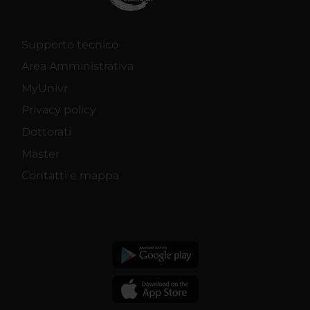
Supporto tecnico
Area Amministrativa
MyUnivr
Privacy policy
Dottorati
Master
Contatti e mappa