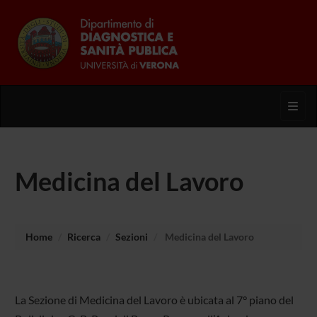
Toggl
Medicina del Lavoro
Home
Ricerca
Sezioni
Medicina del Lavoro
La Sezione di Medicina del Lavoro è ubicata al 7° piano del