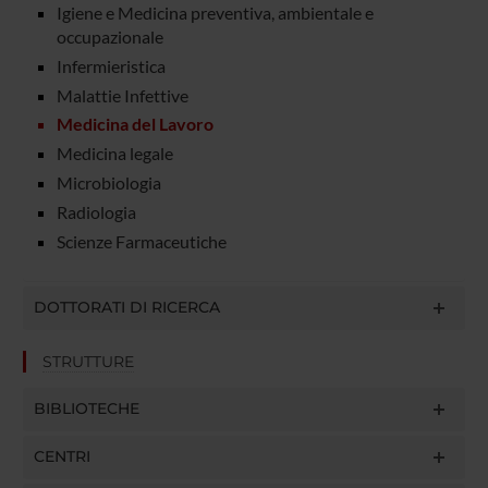
Igiene e Medicina preventiva, ambientale e
occupazionale
Infermieristica
Malattie Infettive
Medicina del Lavoro
Medicina legale
Microbiologia
Radiologia
Scienze Farmaceutiche
DOTTORATI DI RICERCA
STRUTTURE
BIBLIOTECHE
CENTRI