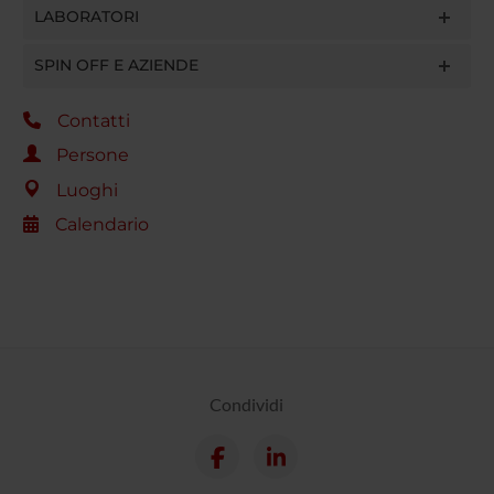
LABORATORI
SPIN OFF E AZIENDE
Contatti
Persone
Luoghi
Calendario
Condividi