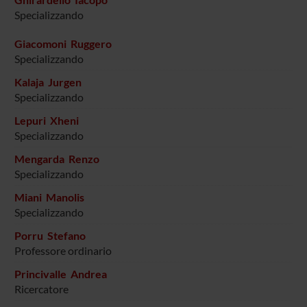
Specializzando
Giacomoni Ruggero
Specializzando
Kalaja Jurgen
Specializzando
Lepuri Xheni
Specializzando
Mengarda Renzo
Specializzando
Miani Manolis
Specializzando
Porru Stefano
Professore ordinario
Princivalle Andrea
Ricercatore