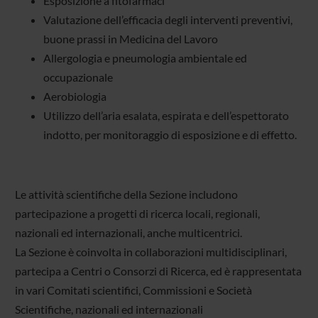
Esposizione a fitofarmaci
Valutazione dell’efficacia degli interventi preventivi,
buone prassi in Medicina del Lavoro
Allergologia e pneumologia ambientale ed
occupazionale
Aerobiologia
Utilizzo dell’aria esalata, espirata e dell’espettorato
indotto, per monitoraggio di esposizione e di effetto.
Le attività scientifiche della Sezione includono
partecipazione a progetti di ricerca locali, regionali,
nazionali ed internazionali, anche multicentrici.
La Sezione è coinvolta in collaborazioni multidisciplinari,
partecipa a Centri o Consorzi di Ricerca, ed è rappresentata
in vari Comitati scientifici, Commissioni e Società
Scientifiche, nazionali ed internazionali