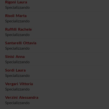
Rigoni Laura
Specializzando
Risoli Marta
Specializzando
Ruffilli Rachele
Specializzando
Santarelli Ottavia
Specializzando
Sinisi Anna
Specializzando
Sordi Laura
Specializzando
Vergari Vittoria
Specializzando
Verzini Alessandra
Specializzando