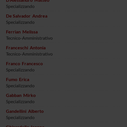
Specializzando
De Salvador Andrea
Specializzando
Ferrian Melissa
Tecnico-Amministrativo
Franceschi Antonia
Tecnico-Amministrativo
Franco Francesco
Specializzando
Fumo Erica
Specializzando
Gabban Mirko
Specializzando
Gandellini Alberto
Specializzando
Ghirardello Iacopo