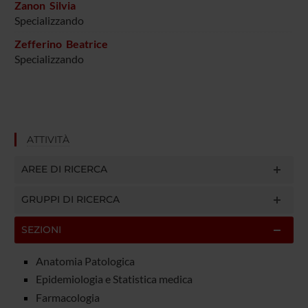
Zanon Silvia
Specializzando
Zefferino Beatrice
Specializzando
ATTIVITÀ
AREE DI RICERCA
GRUPPI DI RICERCA
SEZIONI
Anatomia Patologica
Epidemiologia e Statistica medica
Farmacologia