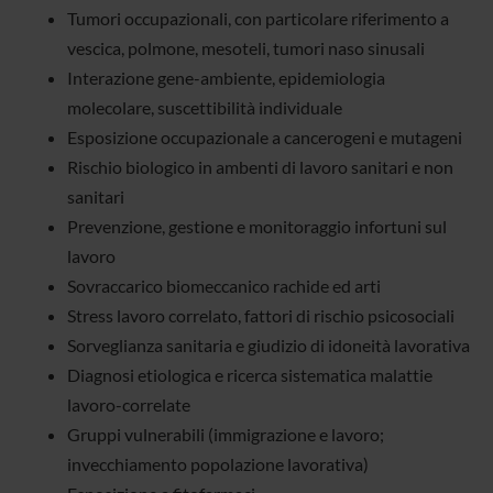
Tumori occupazionali, con particolare riferimento a
vescica, polmone, mesoteli, tumori naso sinusali
Interazione gene-ambiente, epidemiologia
molecolare, suscettibilità individuale
Esposizione occupazionale a cancerogeni e mutageni
Rischio biologico in ambenti di lavoro sanitari e non
sanitari
Prevenzione, gestione e monitoraggio infortuni sul
lavoro
Sovraccarico biomeccanico rachide ed arti
Stress lavoro correlato, fattori di rischio psicosociali
Sorveglianza sanitaria e giudizio di idoneità lavorativa
Diagnosi etiologica e ricerca sistematica malattie
lavoro-correlate
Gruppi vulnerabili (immigrazione e lavoro;
invecchiamento popolazione lavorativa)