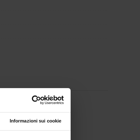
o Velo
Informazioni sui cookie