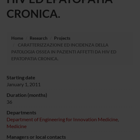
CRONICA.
Home
Research
Projects
CARATTERIZZAZIONE ED INCIDENZA DELLA
PATOLOGIA OSSEA IN PAZIENTI AFFETTI DA HIV ED
EPATOPATIA CRONICA.
Starting date
January 1, 2011
Duration (months)
36
Departments
Department of Engineering for Innovation Medicine
,
Medicine
Managers or local contacts