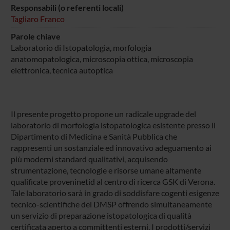
Responsabili (o referenti locali)
Tagliaro Franco
Parole chiave
Laboratorio di Istopatologia, morfologia
anatomopatologica, microscopia ottica, microscopia
elettronica, tecnica autoptica
Il presente progetto propone un radicale upgrade del
laboratorio di morfologia istopatologica esistente presso il
Dipartimento di Medicina e Sanità Pubblica che
rappresenti un sostanziale ed innovativo adeguamento ai
più moderni standard qualitativi, acquisendo
strumentazione, tecnologie e risorse umane altamente
qualificate proveninetid al centro di ricerca GSK di Verona.
Tale laboratorio sarà in grado di soddisfare cogenti esigenze
tecnico-scientifiche del DMSP offrendo simultaneamente
un servizio di preparazione istopatologica di qualità
certificata aperto a committenti esterni. I prodotti/servizi