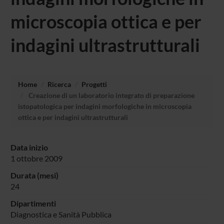
microscopia ottica e per
indagini ultrastrutturali
Home
Ricerca
Progetti
Creazione di un laboratorio integrato di preparazione
istopatologica per indagini morfologiche in microscopia
ottica e per indagini ultrastrutturali
Data inizio
1 ottobre 2009
Durata (mesi)
24
Dipartimenti
Diagnostica e Sanità Pubblica