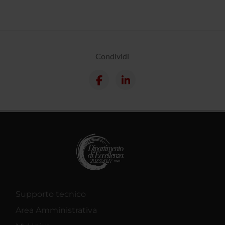
Condividi
Supporto tecnico
Area Amministrativa