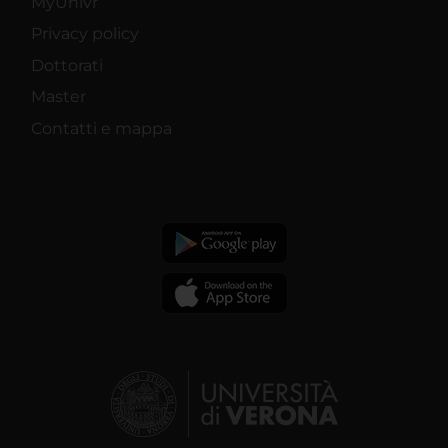
MyUnivr
Privacy policy
Dottorati
Master
Contatti e mappa