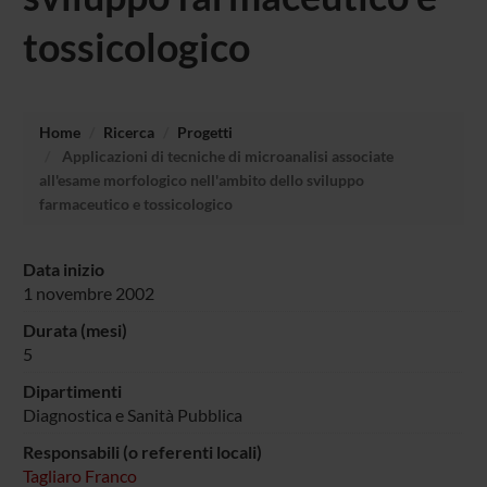
tossicologico
Home
Ricerca
Progetti
Applicazioni di tecniche di microanalisi associate
all'esame morfologico nell'ambito dello sviluppo
farmaceutico e tossicologico
Data inizio
1 novembre 2002
Durata (mesi)
5
Dipartimenti
Diagnostica e Sanità Pubblica
Responsabili (o referenti locali)
Tagliaro Franco