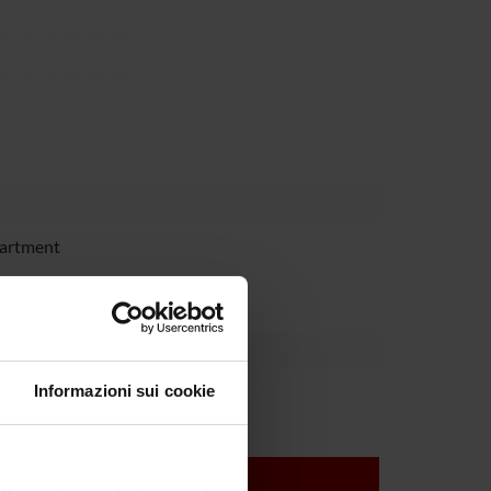
partment
Informazioni sui cookie