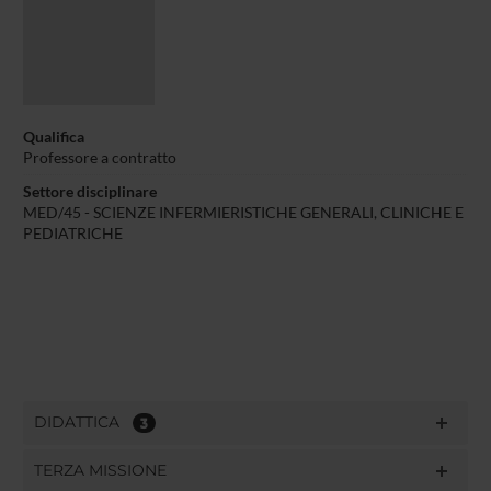
Qualifica
Professore a contratto
Settore disciplinare
MED/45 - SCIENZE INFERMIERISTICHE GENERALI, CLINICHE E
PEDIATRICHE
DIDATTICA
3
TERZA MISSIONE