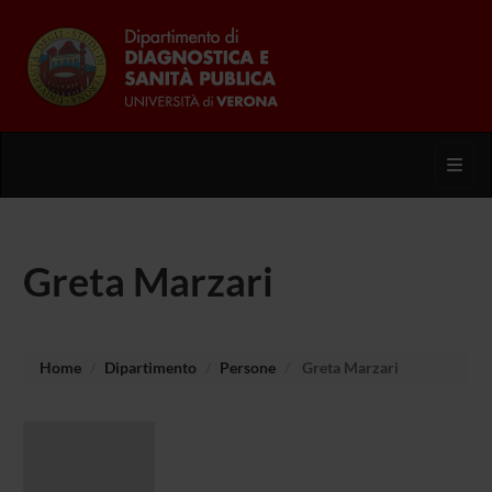
Toggl
Greta Marzari
Home
Dipartimento
Persone
Greta Marzari