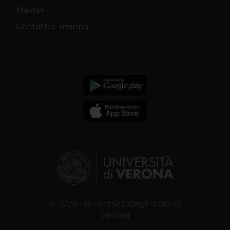
Master
Contatti e mappa
© 2026 | Università degli studi di
Verona