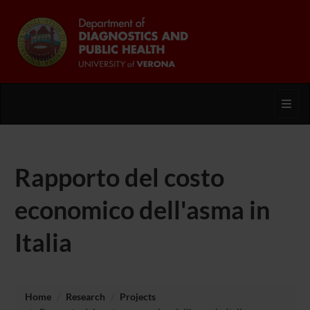
Toggl
Rapporto del costo
economico dell'asma in
Italia
Home
Research
Projects