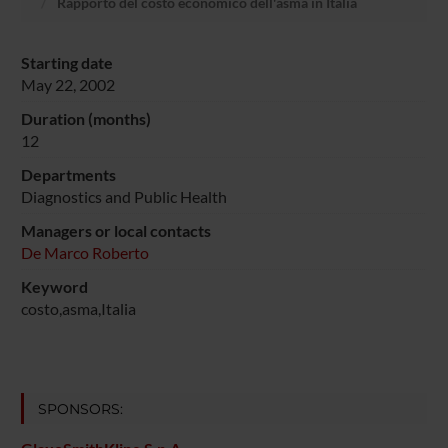
Rapporto del costo economico dell'asma in Italia
Starting date
May 22, 2002
Duration (months)
12
Departments
Diagnostics and Public Health
Managers or local contacts
De Marco Roberto
Keyword
costo,asma,Italia
SPONSORS: