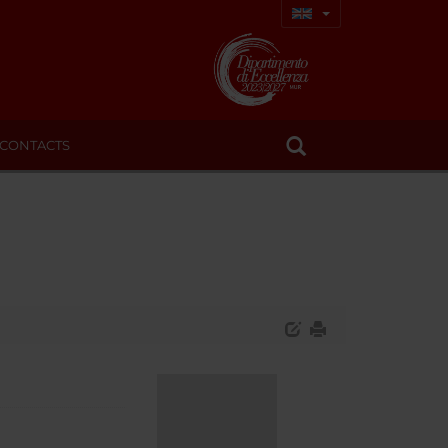
CONTACTS