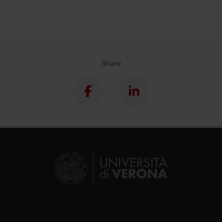
Share