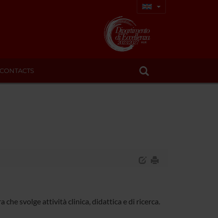
CONTACTS
che svolge attività clinica, didattica e di ricerca.